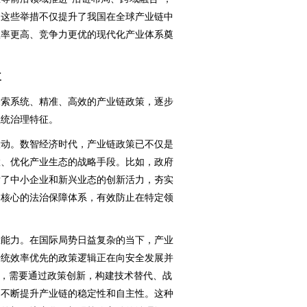
。这些举措不仅提升了我国在全球产业链中
效率更高、竞争力更优的现代化产业体系奠
三
索系统、精准、高效的产业链政策，逐步
系统治理特征。
动。数智经济时代，产业链政策已不仅是
置、优化产业生态的战略手段。比如，政府
发了中小企业和新兴业态的创新活力，夯实
为核心的法治保障体系，有效防止在特定领
能力。在国际局势日益复杂的当下，产业
传统效率优先的政策逻辑正在向安全发展并
题，需要通过政策创新，构建技术替代、战
，不断提升产业链的稳定性和自主性。这种