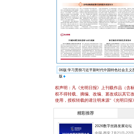
06版:学习贯彻习近平新时代中国特色社会主
版
权声明：凡《光明日报》上刊载作品（含
权不得转载、摘编、改编、篡改或以其它
使用，授权转载的请注明来源“《光明日报