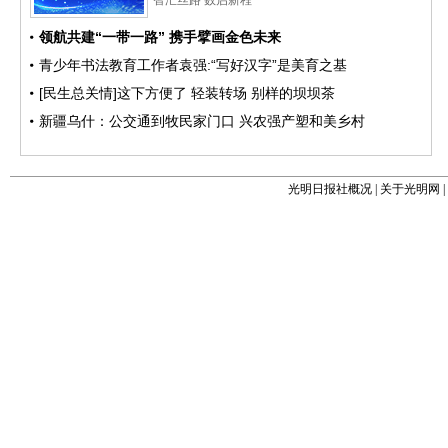
光明日报社概况
|
关于光明网
|