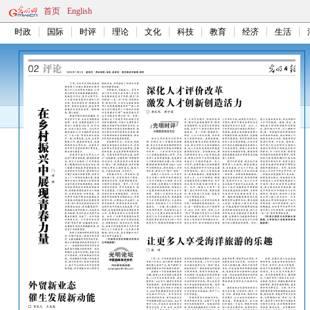
首页
English
时政
国际
时评
理论
文化
科技
教育
经济
生活