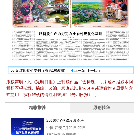
05版:红船初心专刊（总第1656期）
上一版
下一版
版权声明：凡《光明日报》上刊载作品（含标题），未经本报或本网
授权不得转载、摘编、改编、篡改或以其它改变或违背作者原意的方
式使用，授权转载的请注明来源“《光明日报》”。