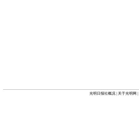
光明日报社概况
|
关于光明网
|