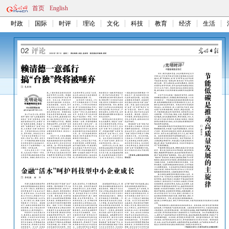
首页
English
时政
国际
时评
理论
文化
科技
教育
经济
生活