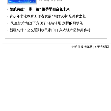
光明日报社概况
|
关于光明网
|