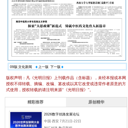
09版:文化新闻
上一版
下一版
版权声明：凡《光明日报》上刊载作品（含标题），未经本报或本网
授权不得转载、摘编、改编、篡改或以其它改变或违背作者原意的方
式使用，授权转载的请注明来源“《光明日报》”。