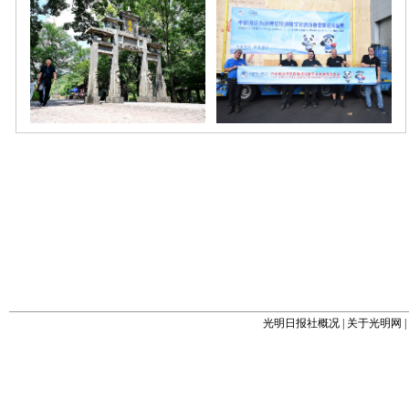
光明日报社概况
|
关于光明网
|