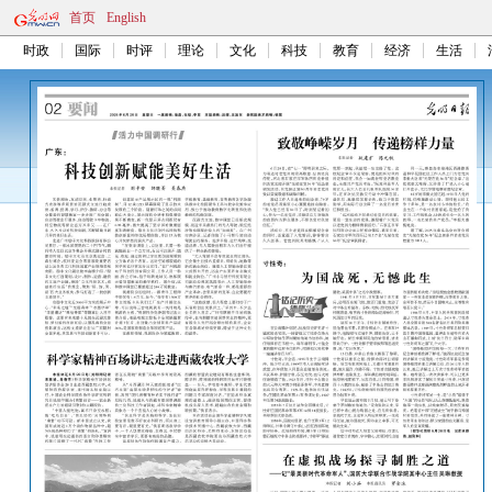
首页
English
时政
国际
时评
理论
文化
科技
教育
经济
生活