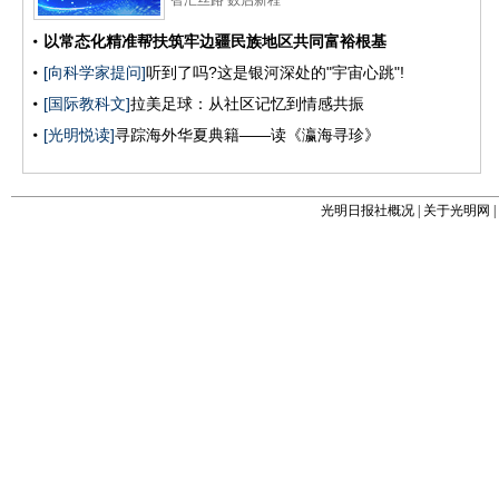
光明日报社概况
|
关于光明网
|