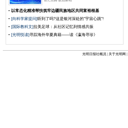
光明日报社概况
|
关于光明网
|