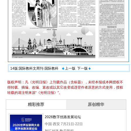
14版:国际教科文周刊·国际教科
上一版
下一版