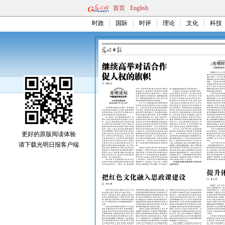
首页
English
时政
国际
时评
理论
文化
科技
更好的原版阅读体验
请下载光明日报客户端