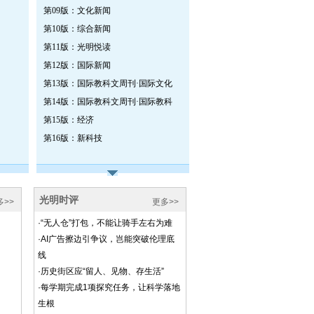
第09版：文化新闻
第10版：综合新闻
第11版：光明悦读
第12版：国际新闻
第13版：国际教科文周刊·国际文化
第14版：国际教科文周刊·国际教科
第15版：经济
第16版：新科技