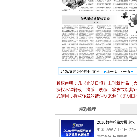
14版:文艺评论周刊·文学
上一版
下一版
版权声明：凡《光明日报》上刊载作品（
授权不得转载、摘编、改编、篡改或以其
式使用，授权转载的请注明来源“《光明日