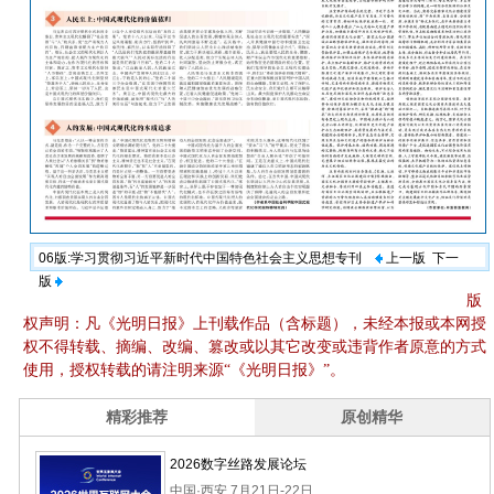
06版:学习贯彻习近平新时代中国特色社会主义思想专刊
上一版
下一
版
版
权声明：凡《光明日报》上刊载作品（含标题），未经本报或本网授
权不得转载、摘编、改编、篡改或以其它改变或违背作者原意的方式
使用，授权转载的请注明来源“《光明日报》”。