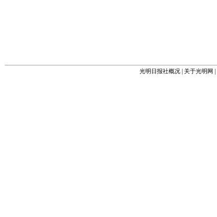
光明日报社概况
|
关于光明网
|