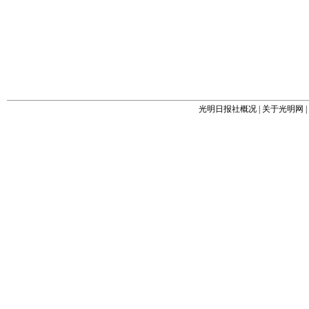
光明日报社概况
|
关于光明网
|