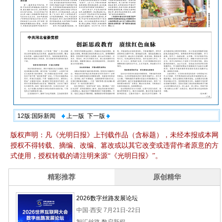
12版:国际新闻
上一版
下一版
版权声明：凡《光明日报》上刊载作品（含标题），未经本报或本网
授权不得转载、摘编、改编、篡改或以其它改变或违背作者原意的方
式使用，授权转载的请注明来源“《光明日报》”。