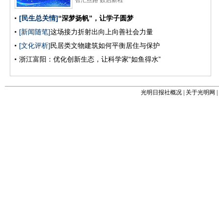
光明日报社概况
|
关于光明网
|