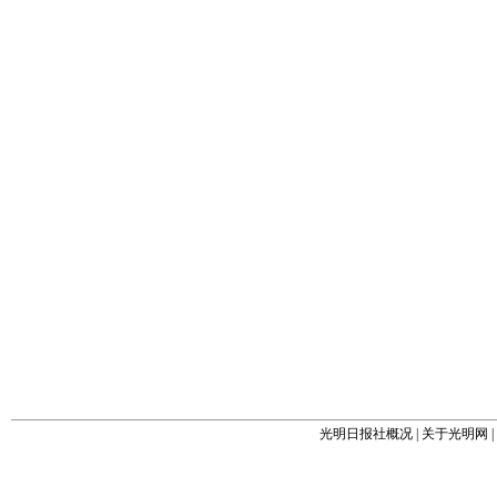
光明日报社概况
|
关于光明网
|