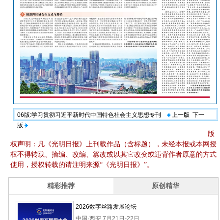
06版:学习贯彻习近平新时代中国特色社会主义思想专刊
上一版
下一
版
版
权声明：凡《光明日报》上刊载作品（含标题），未经本报或本网授
权不得转载、摘编、改编、篡改或以其它改变或违背作者原意的方式
使用，授权转载的请注明来源“《光明日报》”。