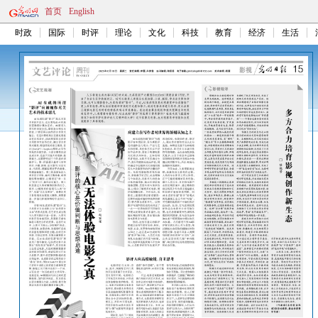
首页
English
时政
国际
时评
理论
文化
科技
教育
经济
生活