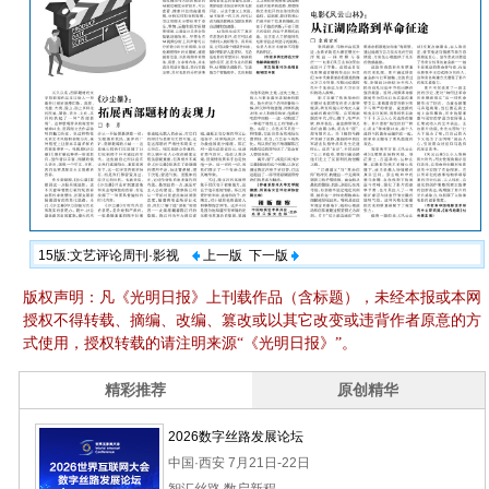
15版:文艺评论周刊·影视
上一版
下一版
版权声明：凡《光明日报》上刊载作品（含标题），未经本报或本网
授权不得转载、摘编、改编、篡改或以其它改变或违背作者原意的方
式使用，授权转载的请注明来源“《光明日报》”。