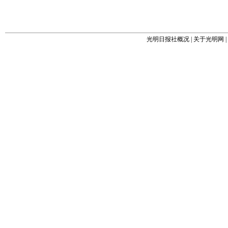
光明日报社概况
|
关于光明网
|