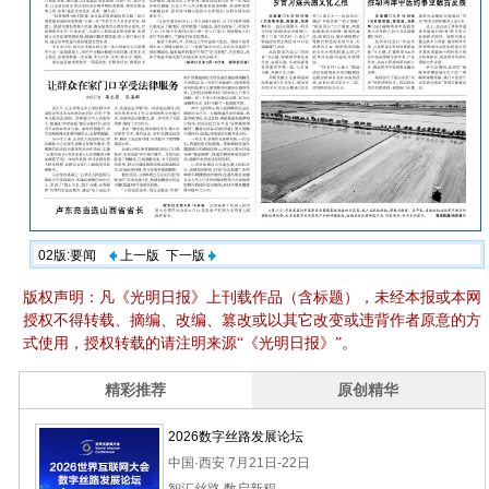
02版:要闻
上一版
下一版
版权声明：凡《光明日报》上刊载作品（含标题），未经本报或本网
授权不得转载、摘编、改编、篡改或以其它改变或违背作者原意的方
式使用，授权转载的请注明来源“《光明日报》”。