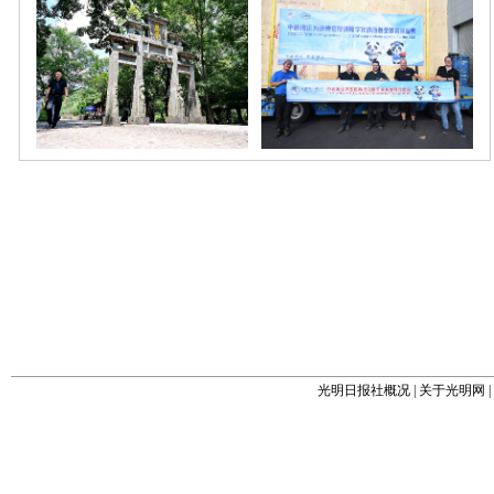
光明日报社概况
|
关于光明网
|