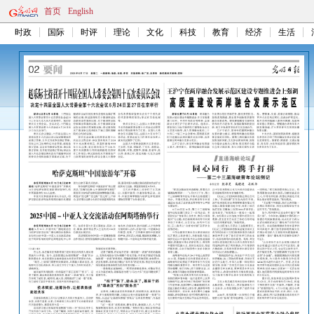
首页
English
时政
国际
时评
理论
文化
科技
教育
经济
生活