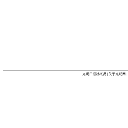
光明日报社概况
|
关于光明网
|