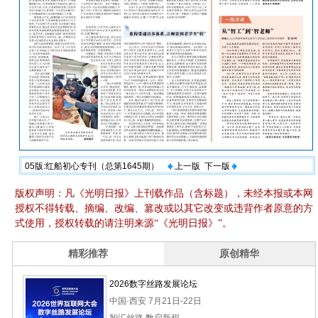
05版:红船初心专刊（总第1645期）
上一版
下一版
版权声明：凡《光明日报》上刊载作品（含标题），未经本报或本网
授权不得转载、摘编、改编、篡改或以其它改变或违背作者原意的方
式使用，授权转载的请注明来源“《光明日报》”。