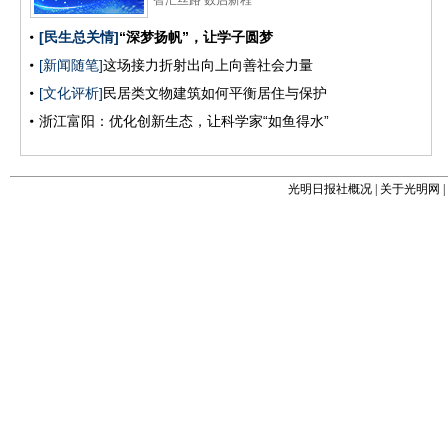
光明日报社概况
|
关于光明网
|