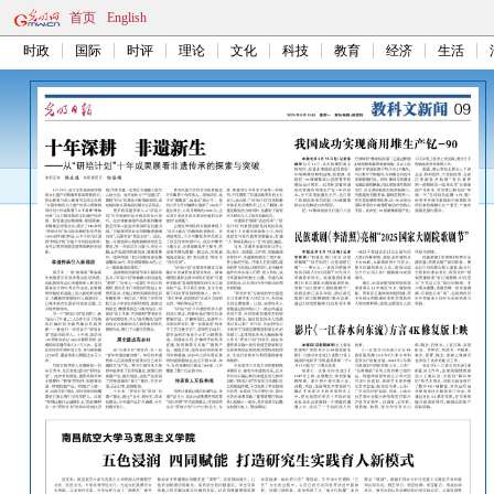
首页
English
时政
国际
时评
理论
文化
科技
教育
经济
生活