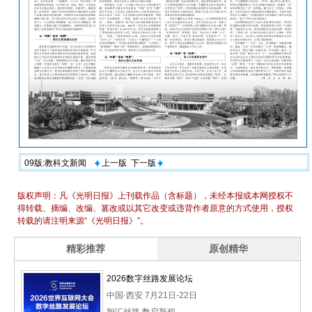
09版:教科文新闻
上一版
下一版