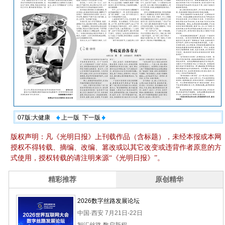
07版:大健康
上一版
下一版
版权声明：凡《光明日报》上刊载作品（含标题），未经本报或本网
授权不得转载、摘编、改编、篡改或以其它改变或违背作者原意的方
式使用，授权转载的请注明来源“《光明日报》”。