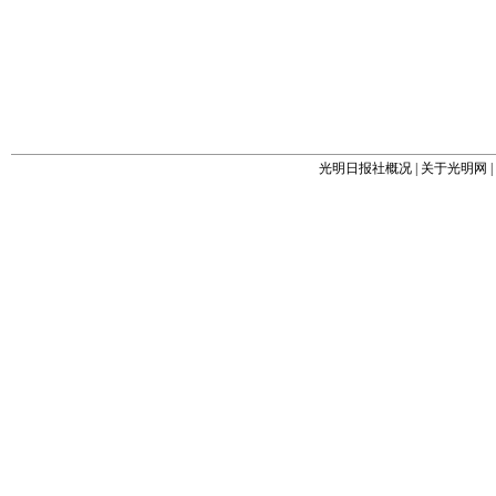
光明日报社概况
|
关于光明网
|