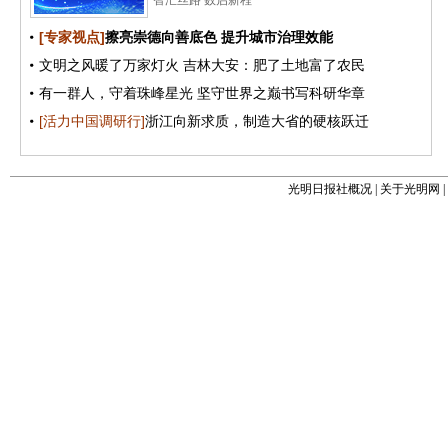
光明日报社概况
|
关于光明网
|