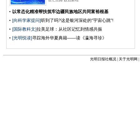
光明日报社概况
|
关于光明网
|