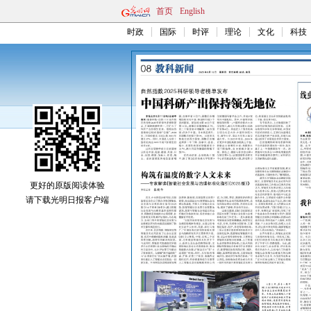
首页
English
时政
国际
时评
理论
文化
科技
更好的原版阅读体验
请下载光明日报客户端