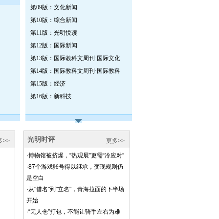
第09版：文化新闻
第10版：综合新闻
第11版：光明悦读
第12版：国际新闻
第13版：国际教科文周刊·国际文化
第14版：国际教科文周刊·国际教科
第15版：经济
第16版：新科技