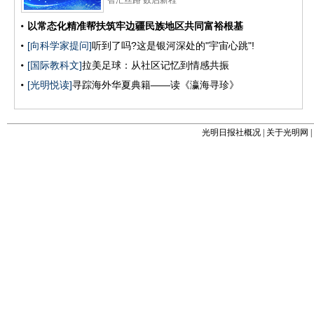
光明日报社概况
|
关于光明网
|