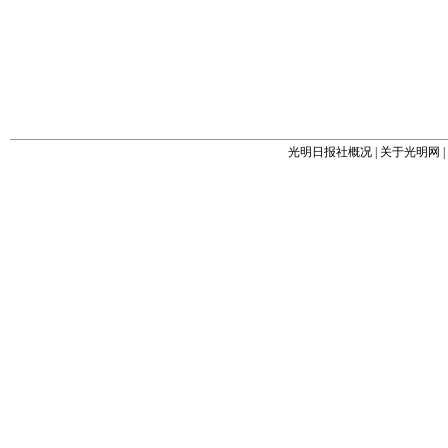
光明日报社概况
|
关于光明网
|