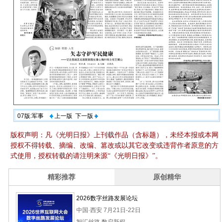
07版:军事
上一版
下一版
版权声明：凡《光明日报》上刊载作品（含标题），未经本报或本网
授权不得转载、摘编、改编、篡改或以其它改变或违背作者原意的方
式使用，授权转载的请注明来源“《光明日报》”。