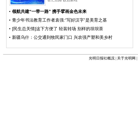
光明日报社概况
|
关于光明网
|