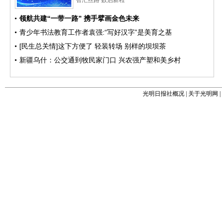
光明日报社概况
|
关于光明网
|