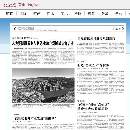
首页
English
时政
国际
时评
理论
文化
科技
教育
经济
生活