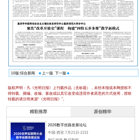
10版:综合新闻
上一版
下一版