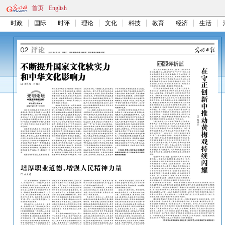
首页
English
时政
国际
时评
理论
文化
科技
教育
经济
生活