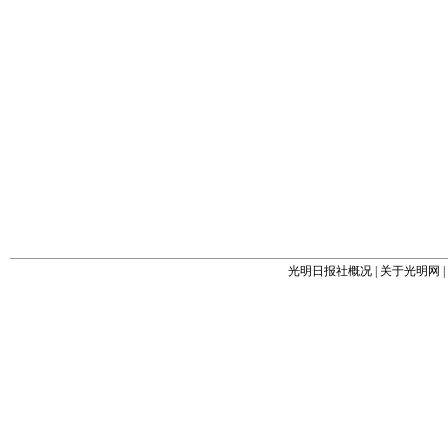
光明日报社概况
|
关于光明网
|