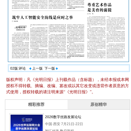
02版:评论
上一版
下一版
版权声明：凡《光明日报》上刊载作品（含标题），未经本报或本网
授权不得转载、摘编、改编、篡改或以其它改变或违背作者原意的方
式使用，授权转载的请注明来源“《光明日报》”。