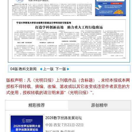
04版:教科文新闻
上一版
下一版
版权声明：凡《光明日报》上刊载作品（含标题），未经本报或本网
授权不得转载、摘编、改编、篡改或以其它改变或违背作者原意的方
式使用，授权转载的请注明来源“《光明日报》”。