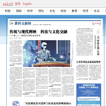
首页
English
时政
国际
时评
理论
文化
科技
教育
经济
生活