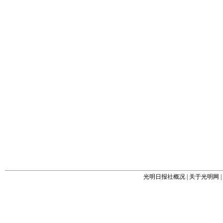
光明日报社概况
|
关于光明网
|