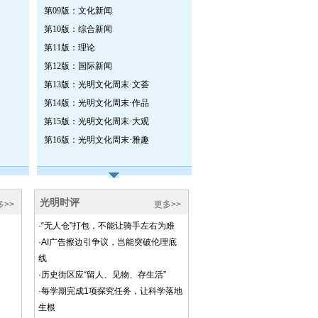
第09版：文化新闻
第10版：综合新闻
第11版：理论
第12版：国际新闻
第13版：光明文化周末·文荟
第14版：光明文化周末·作品
第15版：光明文化周末·大观
第16版：光明文化周末·雅趣