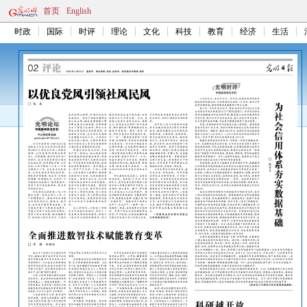
首页
English
时政
国际
时评
理论
文化
科技
教育
经济
生活