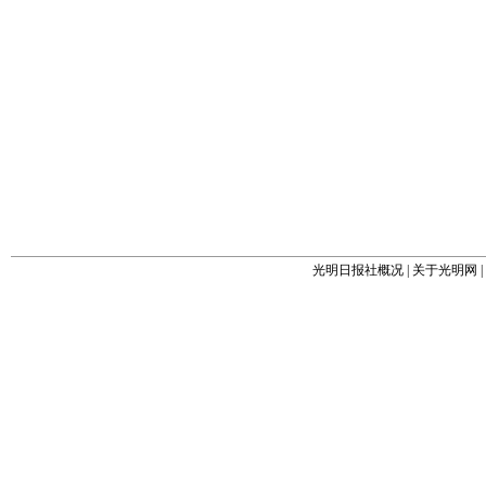
光明日报社概况
|
关于光明网
|