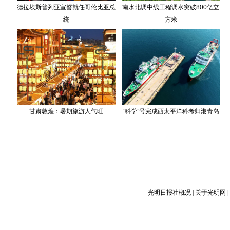
光明日报社概况
|
关于光明网
|