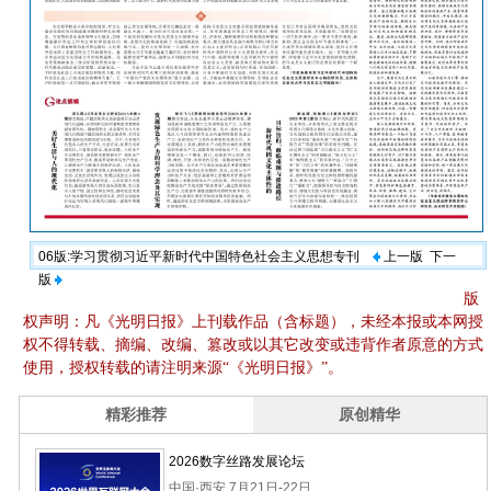
06版:学习贯彻习近平新时代中国特色社会主义思想专刊
上一版
下一
版
版
权声明：凡《光明日报》上刊载作品（含标题），未经本报或本网授
权不得转载、摘编、改编、篡改或以其它改变或违背作者原意的方式
使用，授权转载的请注明来源“《光明日报》”。