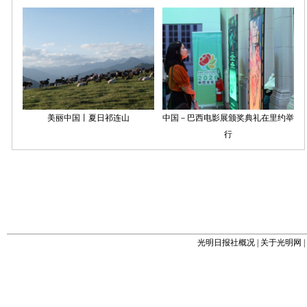
光明日报社概况
|
关于光明网
|