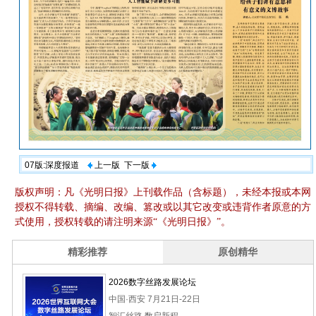
07版:深度报道
上一版
下一版
版权声明：凡《光明日报》上刊载作品（含标题），未经本报或本网
授权不得转载、摘编、改编、篡改或以其它改变或违背作者原意的方
式使用，授权转载的请注明来源“《光明日报》”。