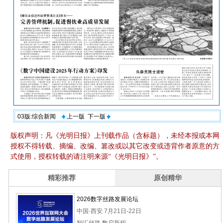
03版:综合新闻
上一版
下一版
版权声明：凡《光明日报》上刊载作品（含标题），未经本报或本网
授权不得转载、摘编、改编、篡改或以其它改变或违背作者原意的方
式使用，授权转载的请注明来源“《光明日报》”。