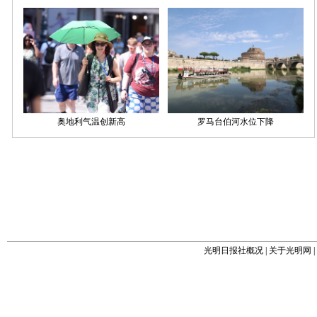
光明日报社概况
|
关于光明网
|