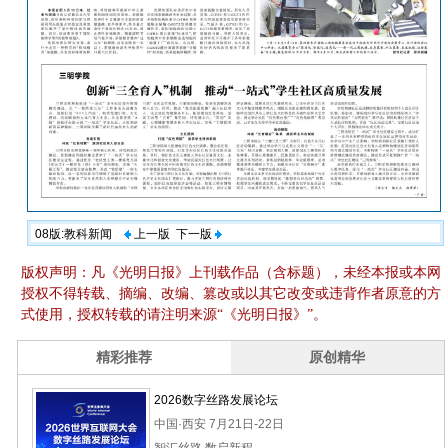
08版:教科新闻
上一版
下一版
版权声明：凡《光明日报》上刊载作品（含标题），未经本报或本网
授权不得转载、摘编、改编、篡改或以其它改变或违背作者原意的方
式使用，授权转载的请注明来源“《光明日报》”。