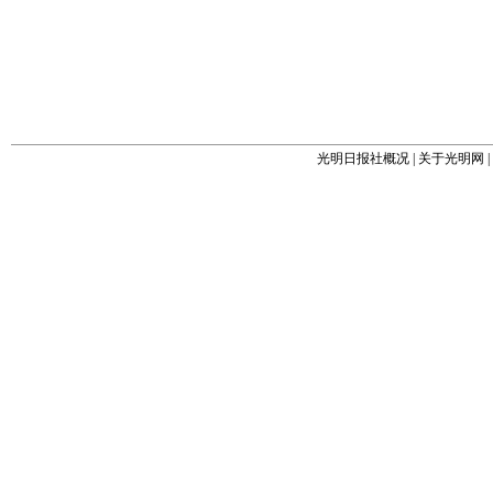
光明日报社概况
|
关于光明网
|