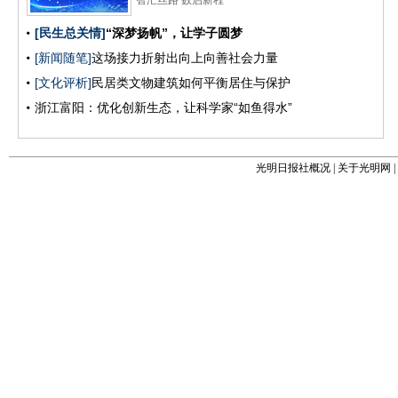
光明日报社概况
|
关于光明网
|