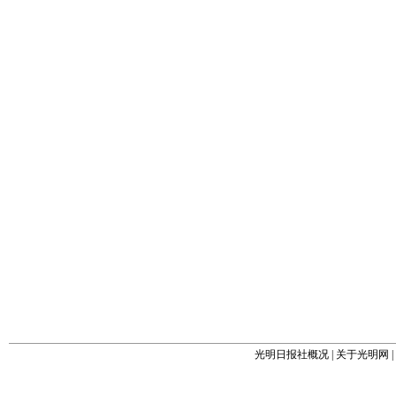
光明日报社概况
|
关于光明网
|