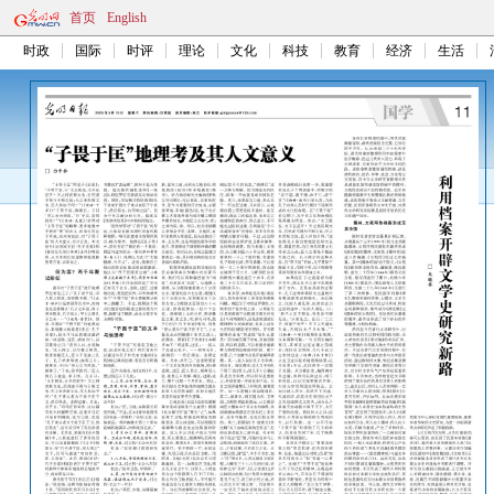
首页
English
时政
国际
时评
理论
文化
科技
教育
经济
生活