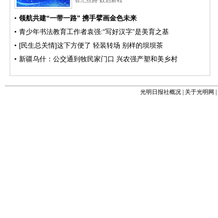
光明日报社概况
|
关于光明网
|