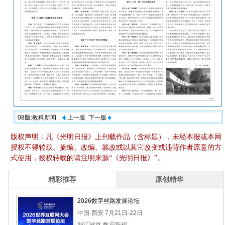
08版:教科新闻
上一版
下一版
版权声明：凡《光明日报》上刊载作品（含标题），未经本报或本网
授权不得转载、摘编、改编、篡改或以其它改变或违背作者原意的方
式使用，授权转载的请注明来源“《光明日报》”。