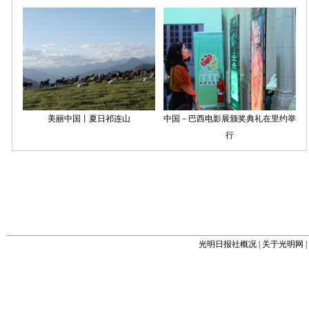
光明日报社概况
|
关于光明网
|