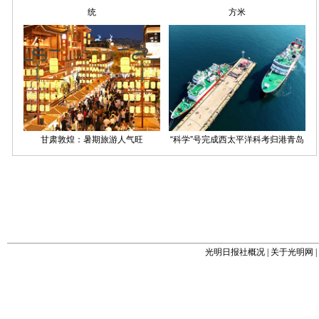
光明日报社概况
|
关于光明网
|