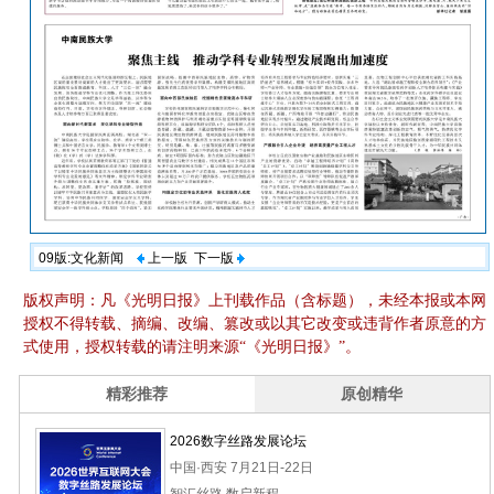
09版:文化新闻
上一版
下一版
版权声明：凡《光明日报》上刊载作品（含标题），未经本报或本网
授权不得转载、摘编、改编、篡改或以其它改变或违背作者原意的方
式使用，授权转载的请注明来源“《光明日报》”。