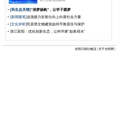
光明日报社概况
|
关于光明网
|