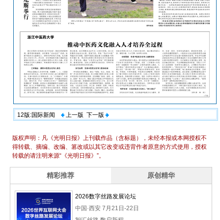
12版:国际新闻
上一版
下一版