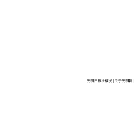
光明日报社概况
|
关于光明网
|