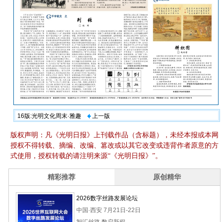
16版:光明文化周末·雅趣
上一版
版权声明：凡《光明日报》上刊载作品（含标题），未经本报或本网
授权不得转载、摘编、改编、篡改或以其它改变或违背作者原意的方
式使用，授权转载的请注明来源“《光明日报》”。