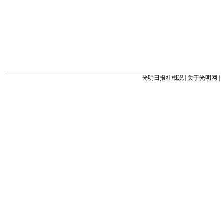
光明日报社概况
|
关于光明网
|