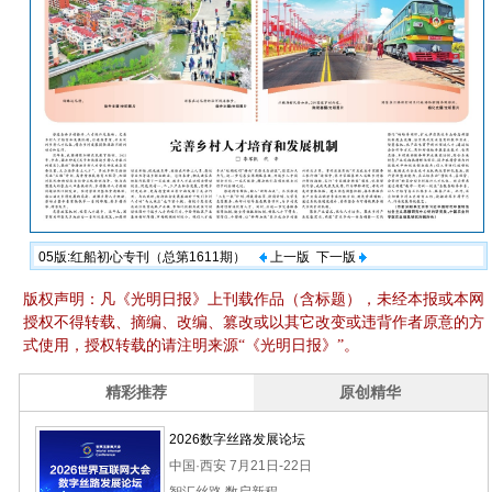
05版:红船初心专刊（总第1611期）
上一版
下一版
版权声明：凡《光明日报》上刊载作品（含标题），未经本报或本网
授权不得转载、摘编、改编、篡改或以其它改变或违背作者原意的方
式使用，授权转载的请注明来源“《光明日报》”。