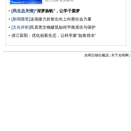
光明日报社概况
|
关于光明网
|