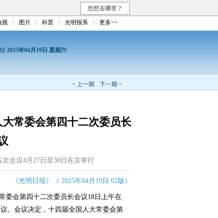
您想去哪里？
电视
图片
科普
光明报系
更多>>
日报
2025年04月19日 星期六
< 上一期
下一期 >
人大常委会第四十二次委员长
议
次会议4月27日至30日在京举行
《光明日报》（ 2025年04月19日 02版）
常委会第四十二次委员长会议18日上午在
会议。会议决定，十四届全国人大常委会第