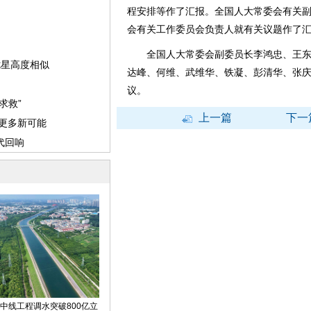
程安排等作了汇报。全国人大常委会有关
会有关工作委员会负责人就有关议题作了
全国人大常委会副委员长李鸿忠、王东
达峰、何维、武维华、铁凝、彭清华、张庆
议。
上一篇
下一