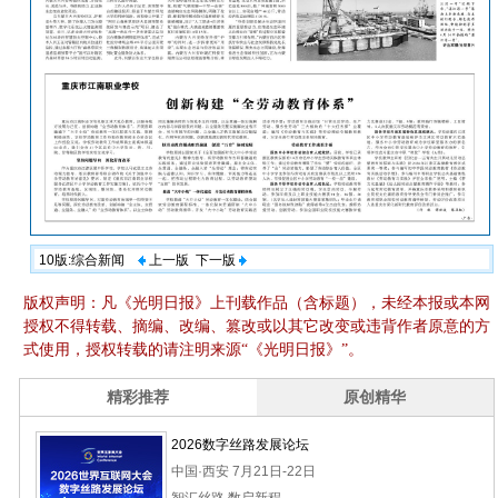
10版:综合新闻
上一版
下一版
版权声明：凡《光明日报》上刊载作品（含标题），未经本报或本网
授权不得转载、摘编、改编、篡改或以其它改变或违背作者原意的方
式使用，授权转载的请注明来源“《光明日报》”。