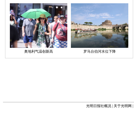
光明日报社概况
|
关于光明网
|