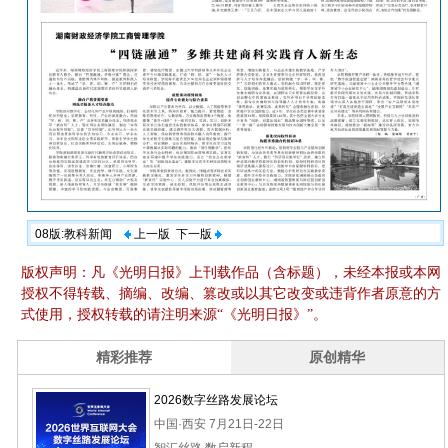
08版:教科新闻
上一版
下一版
版权声明：凡《光明日报》上刊载作品（含标题），未经本报或本网
授权不得转载、摘编、改编、篡改或以其它改变或违背作者原意的方
式使用，授权转载的请注明来源“《光明日报》”。