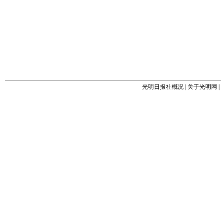
光明日报社概况
|
关于光明网
|