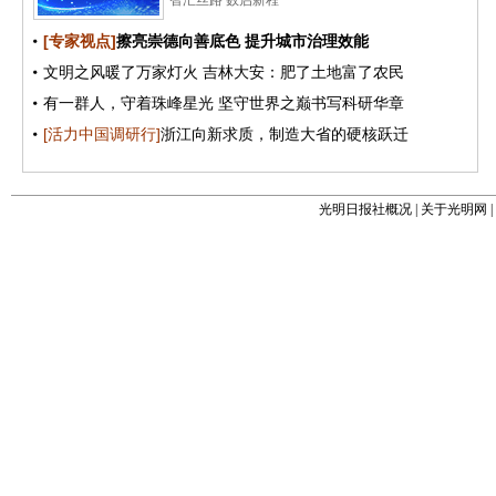
光明日报社概况
|
关于光明网
|