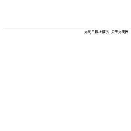
光明日报社概况
|
关于光明网
|