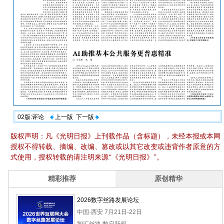
02版:评论
上一版
下一版
版权声明：凡《光明日报》上刊载作品（含标题），未经本报或本网
授权不得转载、摘编、改编、篡改或以其它改变或违背作者原意的方
式使用，授权转载的请注明来源“《光明日报》”。