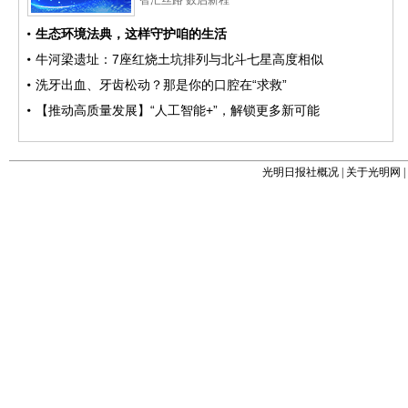
光明日报社概况
|
关于光明网
|