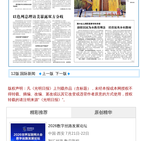
12版:国际新闻
上一版
下一版