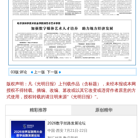
03版:评论
上一版
下一版
版权声明：凡《光明日报》上刊载作品（含标题），未经本报或本网
授权不得转载、摘编、改编、篡改或以其它改变或违背作者原意的方
式使用，授权转载的请注明来源“《光明日报》”。