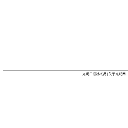
光明日报社概况
|
关于光明网
|