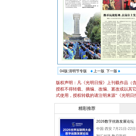
04版:清明节专版
上一版
下一版
版权声明：凡《光明日报》上刊载作品（
授权不得转载、摘编、改编、篡改或以其
式使用，授权转载的请注明来源“《光明日